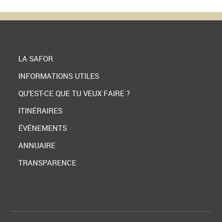
LA SAFOR
INFORMATIONS UTILES
QU’EST-CE QUE TU VEUX FAIRE ?
ITINÉRAIRES
ÉVÉNEMENTS
ANNUAIRE
TRANSPARENCE