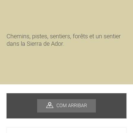
Chemins, pistes, sentiers, forêts et un sentier
dans la Sierra de Ador.
COM ARRIBAR