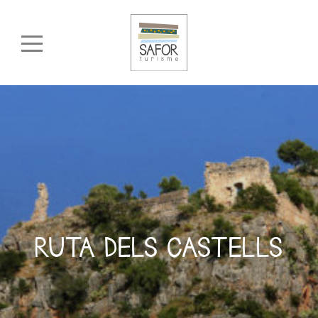
RUTA DELS CASTELLS