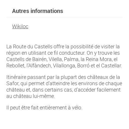
Autres informations
Wikiloc
La Route du Castells offre la possibilité de visiter la
région en utilisant ce fil conducteur. On y trouve les
Castells de Bairén, Vilella, Palma, la Reina Mora, el
Rebollet, l’Alfàndech, Vilallonga, Borró et el Castellar.
Itinéraire passant par la plupart des châteaux de la
Safor, qui permet d’atteindre les environs de chaque
château et, dans certains cas, d’accéder facilement
au château lui-même.
Il peut être fait entièrement à vélo.