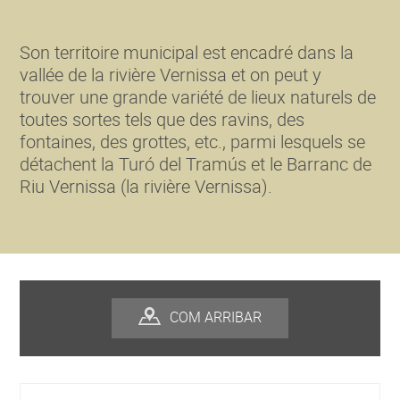
Son territoire municipal est encadré dans la
vallée de la rivière Vernissa et on peut y
trouver une grande variété de lieux naturels de
toutes sortes tels que des ravins, des
fontaines, des grottes, etc., parmi lesquels se
détachent la Turó del Tramús et le Barranc de
Riu Vernissa (la rivière Vernissa).
COM ARRIBAR