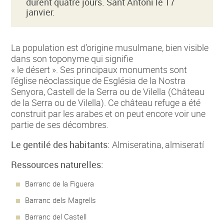
durent quatre jours. Sant Antoni le 17
janvier.
La population est d’origine musulmane, bien visible
dans son toponyme qui signifie
« le désert ». Ses principaux monuments sont
l’église néoclassique de Església de la Nostra
Senyora, Castell de la Serra ou de Vilella (Château
de la Serra ou de Vilella). Ce château refuge a été
construit par les arabes et on peut encore voir une
partie de ses décombres.
Le gentilé des habitants:
Almiseratina, almiseratí
Ressources naturelles:
Barranc de la Figuera
Barranc dels Magrells
Barranc del Castell