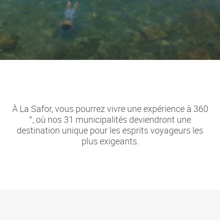
À La Safor, vous pourrez vivre une expérience à 360
°, où nos 31 municipalités deviendront une
destination unique pour les esprits voyageurs les
plus exigeants.