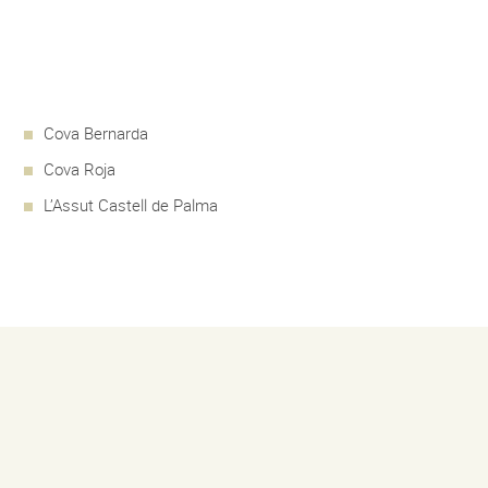
Cova Bernarda
Cova Roja
L’Assut Castell de Palma