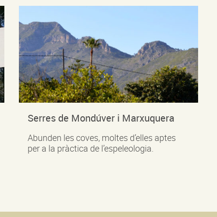
Serres de Mondúver i Marxuquera
Abunden les coves, moltes d’elles aptes
per a la pràctica de l’espeleologia.