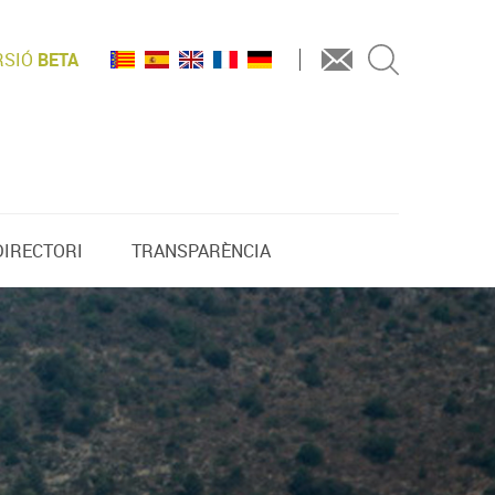
RSIÓ
BETA
DIRECTORI
TRANSPARÈNCIA