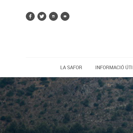
LA SAFOR
INFORMACIÓ ÚTI