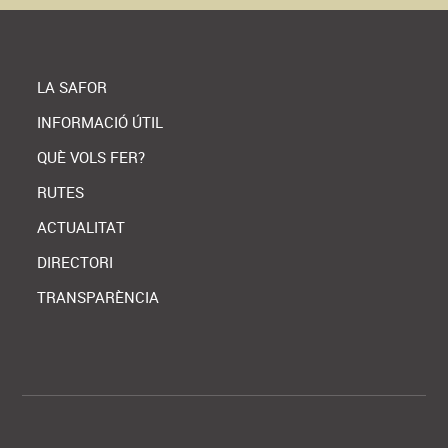
LA SAFOR
INFORMACIÓ ÚTIL
QUÈ VOLS FER?
RUTES
ACTUALITAT
DIRECTORI
TRANSPARÈNCIA