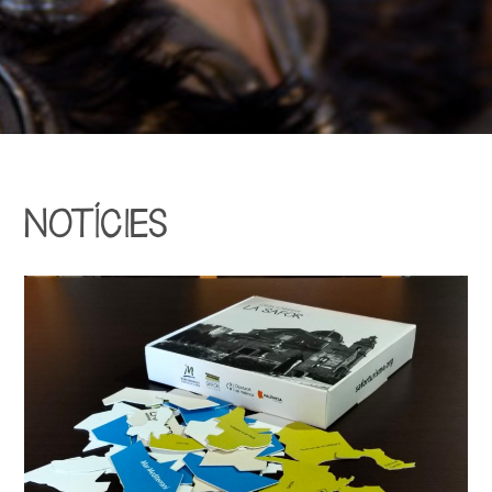
NOTÍCIES