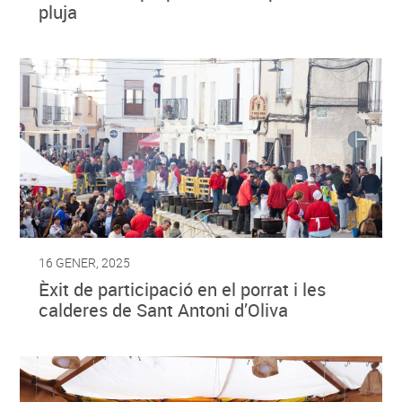
pluja
16 GENER, 2025
Èxit de participació en el porrat i les
calderes de Sant Antoni d’Oliva