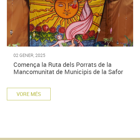
02 GENER, 2025
Comença la Ruta dels Porrats de la
Mancomunitat de Municipis de la Safor
VORE MÉS