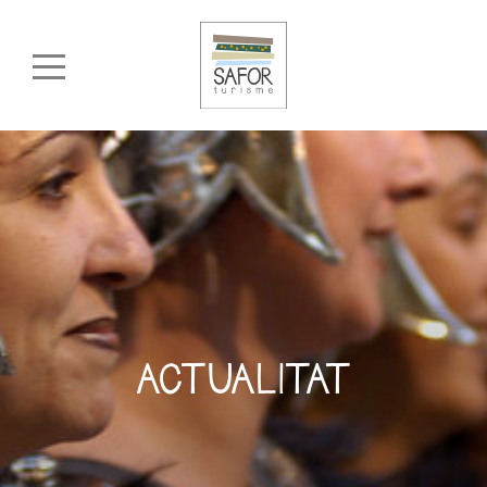
ACTUALITAT