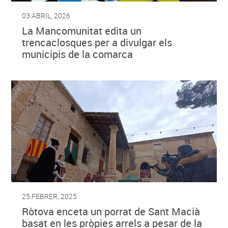
03 ABRIL, 2026
La Mancomunitat edita un
trencaclosques per a divulgar els
municipis de la comarca
25 FEBRER, 2025
Ròtova enceta un porrat de Sant Macià
basat en les pròpies arrels a pesar de la