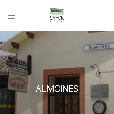
ALMOINES