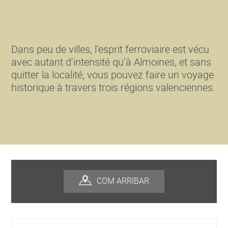
Dans peu de villes, l’esprit ferroviaire est vécu
avec autant d’intensité qu’à Almoines, et sans
quitter la localité, vous pouvez faire un voyage
historique à travers trois régions valenciennes.
COM ARRIBAR