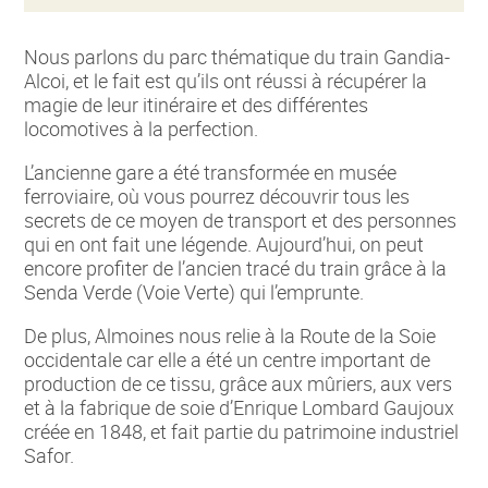
Nous parlons du parc thématique du train Gandia-
Alcoi, et le fait est qu’ils ont réussi à récupérer la
magie de leur itinéraire et des différentes
locomotives à la perfection.
L’ancienne gare a été transformée en musée
ferroviaire, où vous pourrez découvrir tous les
secrets de ce moyen de transport et des personnes
qui en ont fait une légende. Aujourd’hui, on peut
encore profiter de l’ancien tracé du train grâce à la
Senda Verde (Voie Verte) qui l’emprunte.
De plus, Almoines nous relie à la Route de la Soie
occidentale car elle a été un centre important de
production de ce tissu, grâce aux mûriers, aux vers
et à la fabrique de soie d’Enrique Lombard Gaujoux
créée en 1848, et fait partie du patrimoine industriel
Safor.