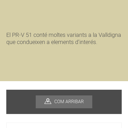
El PR-V 51 conté moltes variants a la Valldigna
que condueixen a elements d’interés.
COM ARRIBAR