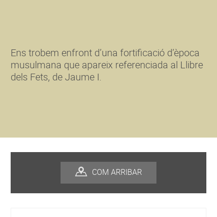
Ens trobem enfront d’una fortificació d’època
musulmana que apareix referenciada al Llibre
dels Fets, de Jaume I.
COM ARRIBAR