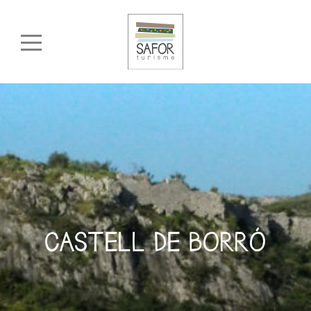
CASTELL DE BORRÓ