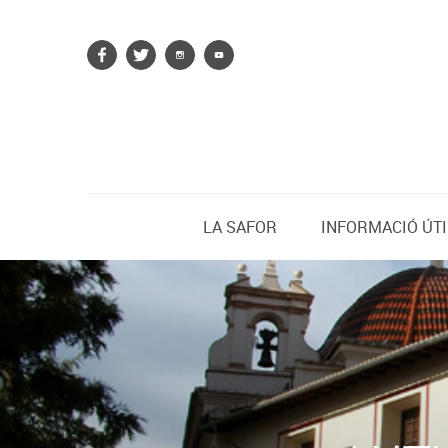
LA SAFOR
INFORMACIÓ ÚTI