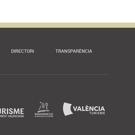
DIRECTORI
TRANSPARÈNCIA