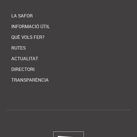
LA SAFOR
INFORMACIÓ ÚTIL
QUÈ VOLS FER?
RUTES
ACTUALITAT
DIRECTORI
TRANSPARÈNCIA