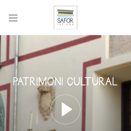
PATRIMONI CULTURAL