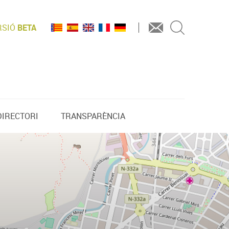
RSIÓ
BETA
DIRECTORI
TRANSPARÈNCIA