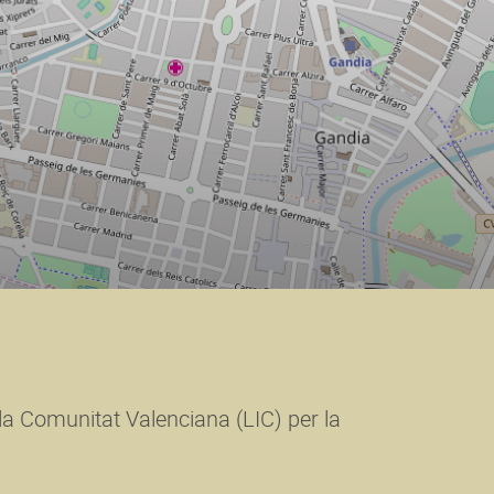
a Comunitat Valenciana (LIC) per la