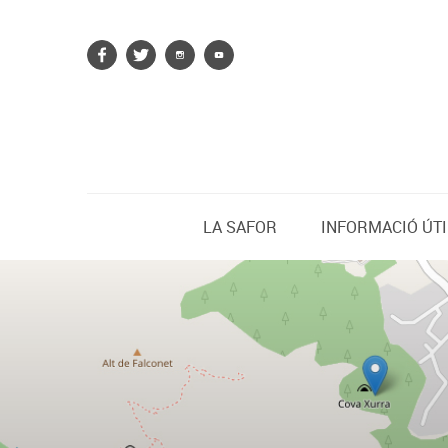
LA SAFOR
INFORMACIÓ ÚTI