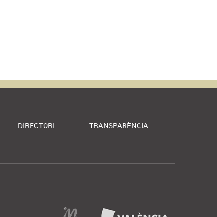
DIRECTORI
TRANSPARÈNCIA