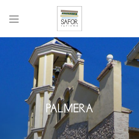
PALMERA