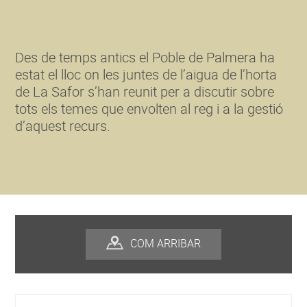
Des de temps antics el Poble de Palmera ha
estat el lloc on les juntes de l’aigua de l’horta
de La Safor s’han reunit per a discutir sobre
tots els temes que envolten al reg i a la gestió
d’aquest recurs.
COM ARRIBAR