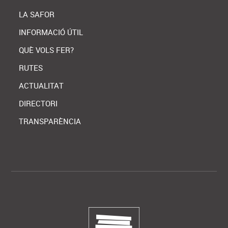
LA SAFOR
INFORMACIÓ ÚTIL
QUÈ VOLS FER?
RUTES
ACTUALITAT
DIRECTORI
TRANSPARÈNCIA