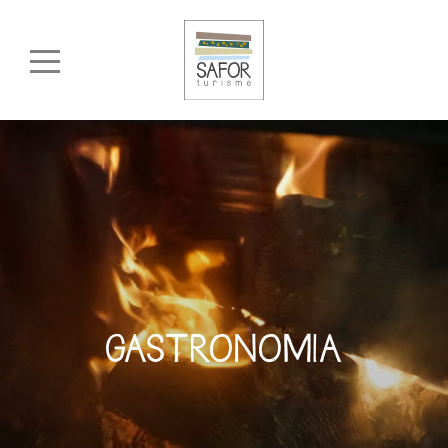
GASTRONOMIA