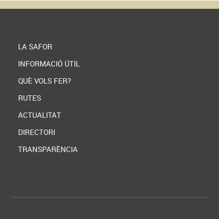
LA SAFOR
INFORMACIÓ ÚTIL
QUÈ VOLS FER?
RUTES
ACTUALITAT
DIRECTORI
TRANSPARÈNCIA