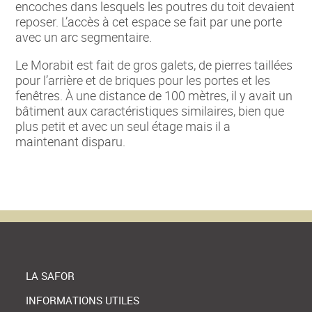
encoches dans lesquels les poutres du toit devaient
reposer. L’accès à cet espace se fait par une porte
avec un arc segmentaire.
Le Morabit est fait de gros galets, de pierres taillées
pour l’arrière et de briques pour les portes et les
fenêtres. À une distance de 100 mètres, il y avait un
bâtiment aux caractéristiques similaires, bien que
plus petit et avec un seul étage mais il a
maintenant disparu.
LA SAFOR
INFORMATIONS UTILES