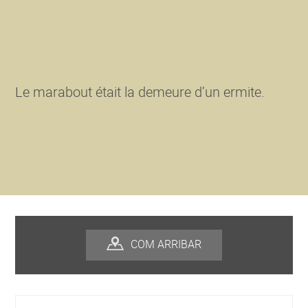
Le marabout était la demeure d’un ermite.
COM ARRIBAR