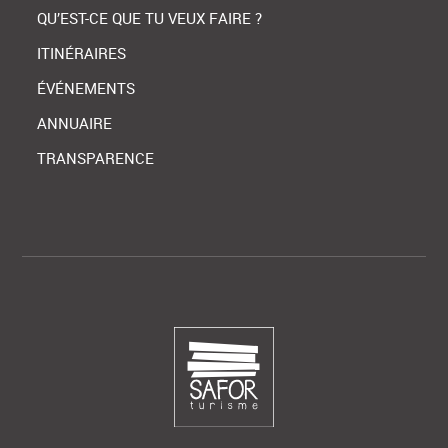
QU’EST-CE QUE TU VEUX FAIRE ?
ITINÉRAIRES
ÉVÉNEMENTS
ANNUAIRE
TRANSPARENCE