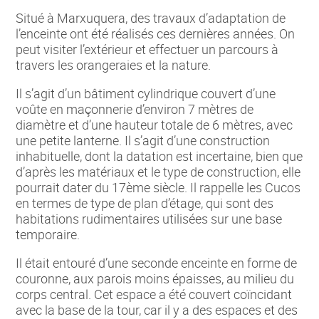
Situé à Marxuquera, des travaux d’adaptation de
l’enceinte ont été réalisés ces dernières années. On
peut visiter l’extérieur et effectuer un parcours à
travers les orangeraies et la nature.
Il s’agit d’un bâtiment cylindrique couvert d’une
voûte en maçonnerie d’environ 7 mètres de
diamètre et d’une hauteur totale de 6 mètres, avec
une petite lanterne. Il s’agit d’une construction
inhabituelle, dont la datation est incertaine, bien que
d’après les matériaux et le type de construction, elle
pourrait dater du 17ème siècle. Il rappelle les Cucos
en termes de type de plan d’étage, qui sont des
habitations rudimentaires utilisées sur une base
temporaire.
Il était entouré d’une seconde enceinte en forme de
couronne, aux parois moins épaisses, au milieu du
corps central. Cet espace a été couvert coïncidant
avec la base de la tour, car il y a des espaces et des