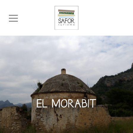
EL MORABIT