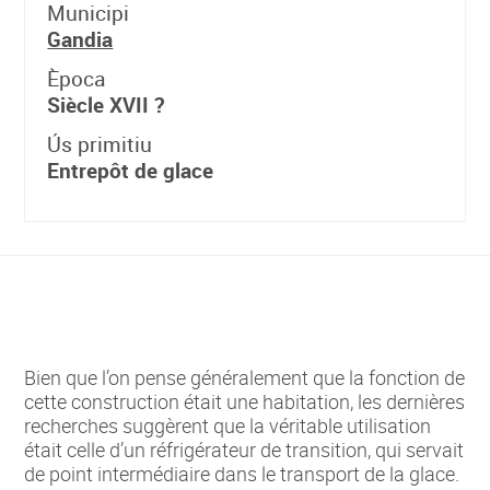
Municipi
Gandia
Època
Siècle XVII ?
Ús primitiu
Entrepôt de glace
Bien que l’on pense généralement que la fonction de
cette construction était une habitation, les dernières
recherches suggèrent que la véritable utilisation
était celle d’un réfrigérateur de transition, qui servait
de point intermédiaire dans le transport de la glace.