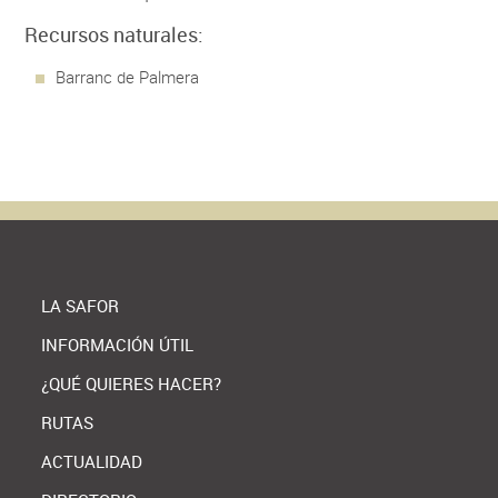
Recursos naturales:
Barranc de Palmera
LA SAFOR
INFORMACIÓN ÚTIL
¿QUÉ QUIERES HACER?
RUTAS
ACTUALIDAD