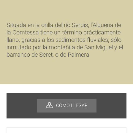
Situada en la orilla del río Serpis, l’Alqueria de
la Comtessa tiene un término prácticamente
llano, gracias a los sedimentos fluviales, sólo
inmutado por la montañita de San Miguel y el
barranco de Seret, o de Palmera.
CÓMO LLEGAR