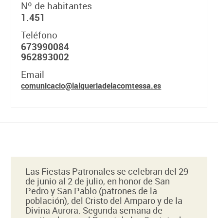
Nº de habitantes
1.451
Teléfono
673990084
962893002
Email
comunicacio@lalqueriadelacomtessa.es
Las Fiestas Patronales se celebran del 29
de junio al 2 de julio, en honor de San
Pedro y San Pablo (patrones de la
población), del Cristo del Amparo y de la
Divina Aurora. Segunda semana de