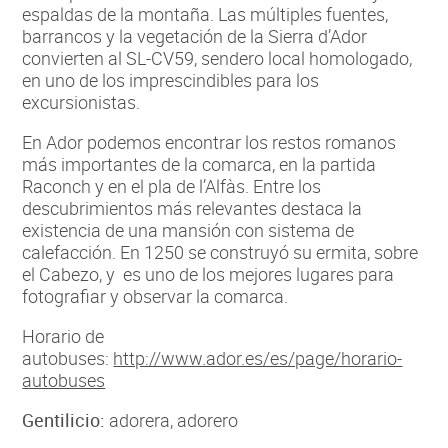
espaldas de la montaña. Las múltiples fuentes,
barrancos y la vegetación de la Sierra d’Ador
convierten al SL-CV59, sendero local homologado,
en uno de los imprescindibles para los
excursionistas.
En Ador podemos encontrar los restos romanos
más importantes de la comarca, en la partida
Raconch y en el pla de l’Alfàs. Entre los
descubrimientos más relevantes destaca la
existencia de una mansión con sistema de
calefacción. En 1250 se construyó su ermita, sobre
el Cabezo, y es uno de los mejores lugares para
fotografiar y observar la comarca.
Horario de
autobuses:
http://www.ador.es/es/page/horario-
autobuses
Gentilicio:
adorera, adorero