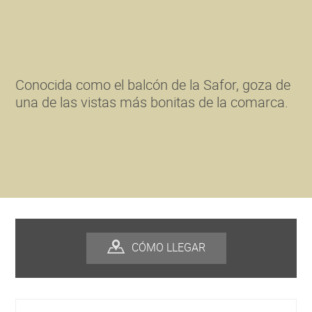
Conocida como el balcón de la Safor, goza de
una de las vistas más bonitas de la comarca.
CÓMO LLEGAR