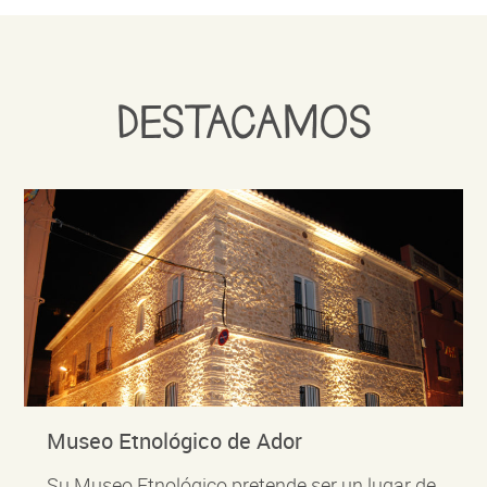
DESTACAMOS
Museo Etnológico de Ador
Su Museo Etnológico pretende ser un lugar de