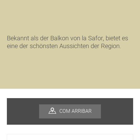
Bekannt als der Balkon von la Safor, bietet es
eine der schönsten Aussichten der Region.
COM ARRIBAR