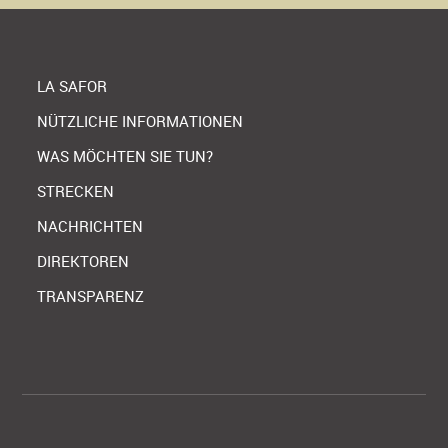
LA SAFOR
NÜTZLICHE INFORMATIONEN
WAS MÖCHTEN SIE TUN?
STRECKEN
NACHRICHTEN
DIREKTOREN
TRANSPARENZ