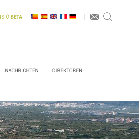
RSIÓ
BETA
NACHRICHTEN
DIREKTOREN