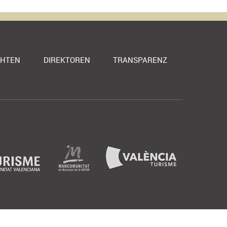
CHTEN
DIREKTOREN
TRANSPARENZ