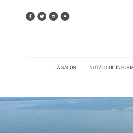
LA SAFOR
NÜTZLICHE INFOR