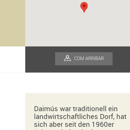
COM ARRIBAR
Daimús war traditionell ein
landwirtschaftliches Dorf, hat
sich aber seit den 1960er