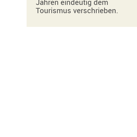
Jahren eindeutig dem
Tourismus verschrieben.