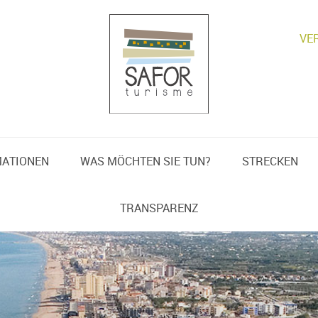
VE
MATIONEN
WAS MÖCHTEN SIE TUN?
STRECKEN
TRANSPARENZ